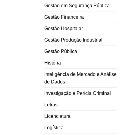
Gestão em Segurança Pública
Gestão Financeira
Gestão Hospitalar
Gestão Produção Industrial
Gestão Pública
História
Inteligência de Mercado e Análise
de Dados
Investigação e Perícia Criminal
Letras
Licenciatura
Logística