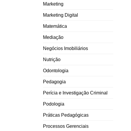
Marketing
Marketing Digital
Matemática
Mediação
Negócios Imobiliários
Nutrição
Odontologia
Pedagogia
Perícia e Investigação Criminal
Podologia
Práticas Pedagógicas
Processos Gerenciais