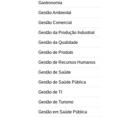
Gastronomia
Gestão Ambiental
Gestão Comercial
Gestão da Produção Industrial
Gestão da Qualidade
Gestão de Produto
Gestão de Recursos Humanos
Gestão de Saúde
Gestão de Saúde Pública
Gestão de TI
Gestão de Turismo
Gestão em Saúde Pública