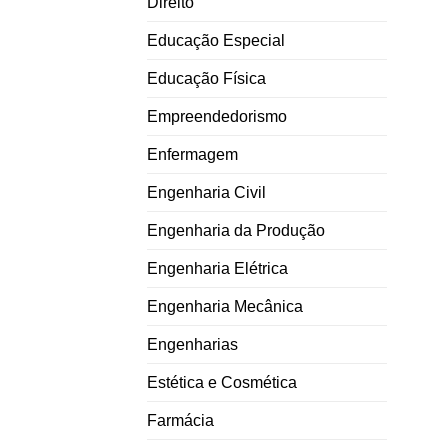
Direito
Educação Especial
Educação Física
Empreendedorismo
Enfermagem
Engenharia Civil
Engenharia da Produção
Engenharia Elétrica
Engenharia Mecânica
Engenharias
Estética e Cosmética
Farmácia