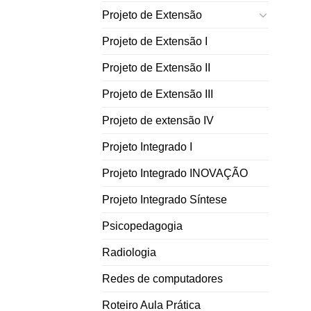
Projeto de Extensão
Projeto de Extensão I
Projeto de Extensão II
Projeto de Extensão III
Projeto de extensão IV
Projeto Integrado I
Projeto Integrado INOVAÇÃO
Projeto Integrado Síntese
Psicopedagogia
Radiologia
Redes de computadores
Roteiro Aula Prática