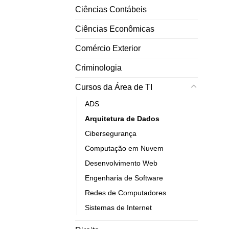
Ciências Contábeis
Ciências Econômicas
Comércio Exterior
Criminologia
Cursos da Área de TI
ADS
Arquitetura de Dados
Cibersegurança
Computação em Nuvem
Desenvolvimento Web
Engenharia de Software
Redes de Computadores
Sistemas de Internet