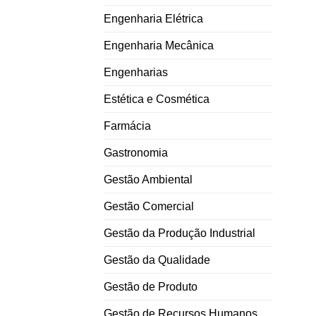
Engenharia Elétrica
Engenharia Mecânica
Engenharias
Estética e Cosmética
Farmácia
Gastronomia
Gestão Ambiental
Gestão Comercial
Gestão da Produção Industrial
Gestão da Qualidade
Gestão de Produto
Gestão de Recursos Humanos