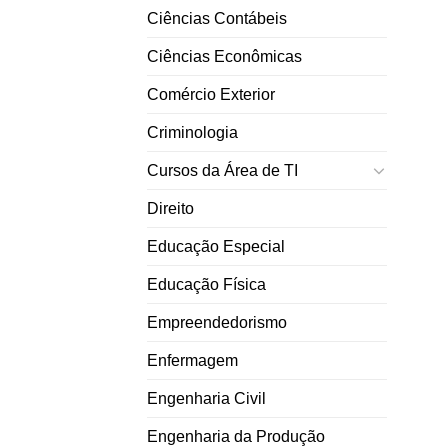
Ciências Contábeis
Ciências Econômicas
Comércio Exterior
Criminologia
Cursos da Área de TI
Direito
Educação Especial
Educação Física
Empreendedorismo
Enfermagem
Engenharia Civil
Engenharia da Produção