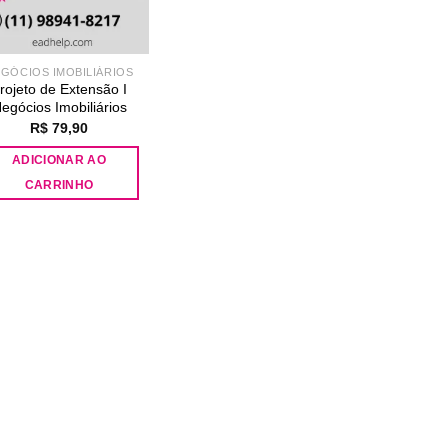
GÓCIOS IMOBILIÁRIOS
rojeto de Extensão I
egócios Imobiliários
R$
79,90
ADICIONAR AO
CARRINHO