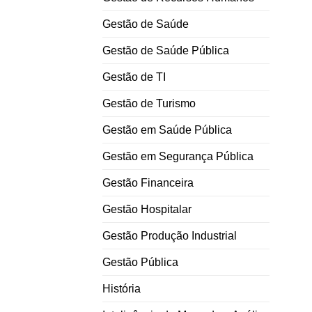
Gestão de Saúde
Gestão de Saúde Pública
Gestão de TI
Gestão de Turismo
Gestão em Saúde Pública
Gestão em Segurança Pública
Gestão Financeira
Gestão Hospitalar
Gestão Produção Industrial
Gestão Pública
História