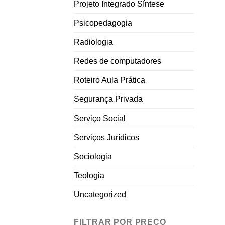
Projeto Integrado Síntese
Psicopedagogia
Radiologia
Redes de computadores
Roteiro Aula Prática
Segurança Privada
Serviço Social
Serviços Jurídicos
Sociologia
Teologia
Uncategorized
FILTRAR POR PREÇO