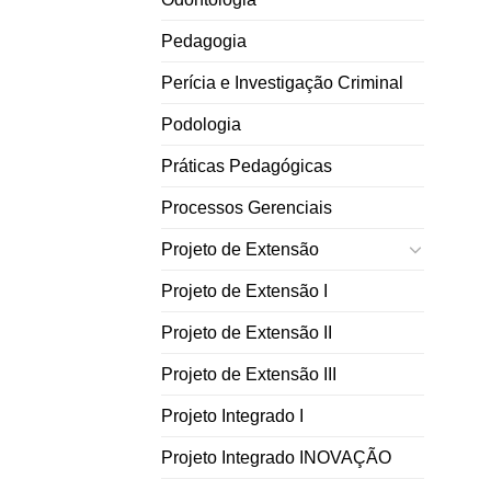
Pedagogia
Perícia e Investigação Criminal
Podologia
Práticas Pedagógicas
Processos Gerenciais
Projeto de Extensão
Projeto de Extensão I
Projeto de Extensão II
Projeto de Extensão III
Projeto Integrado I
Projeto Integrado INOVAÇÃO