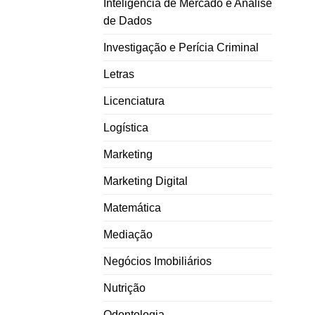
Inteligência de Mercado e Análise
de Dados
Investigação e Perícia Criminal
Letras
Licenciatura
Logística
Marketing
Marketing Digital
Matemática
Mediação
Negócios Imobiliários
Nutrição
Odontologia