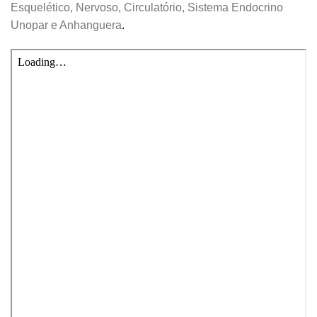
Esquelético, Nervoso, Circulatório, Sistema Endocrino
Unopar e Anhanguera
.