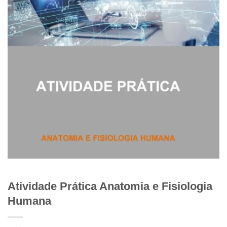
Atividade Prática Anatomia e Fisiologia
Humana