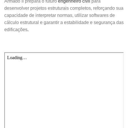
Armado II prepara o futuro
engenheiro civil
para
desenvolver projetos estruturais completos, reforçando sua
capacidade de interpretar normas, utilizar softwares de
cálculo estrutural e garantir a estabilidade e segurança das
edificações
.