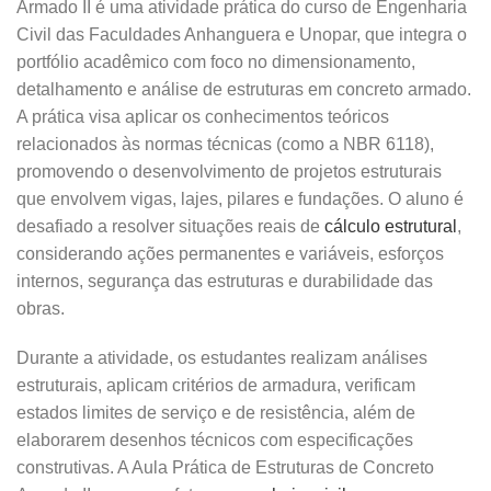
Armado II é uma atividade prática do curso de Engenharia
Civil das Faculdades Anhanguera e Unopar, que integra o
portfólio acadêmico com foco no dimensionamento,
detalhamento e análise de estruturas em concreto armado.
A prática visa aplicar os conhecimentos teóricos
relacionados às normas técnicas (como a NBR 6118),
promovendo o desenvolvimento de projetos estruturais
que envolvem vigas, lajes, pilares e fundações. O aluno é
desafiado a resolver situações reais de
cálculo estrutural
,
considerando ações permanentes e variáveis, esforços
internos, segurança das estruturas e durabilidade das
obras.
Durante a atividade, os estudantes realizam análises
estruturais, aplicam critérios de armadura, verificam
estados limites de serviço e de resistência, além de
elaborarem desenhos técnicos com especificações
construtivas. A Aula Prática de Estruturas de Concreto