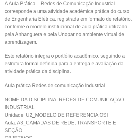
A Aula Prática – Redes de Comunicação Industrial
corresponde a uma atividade acadêmica prática do curso
de Engenharia Elétrica, registrada em formato de relatório,
conforme o modelo institucional de aula prática utilizado
pela Anhanguera e pela Unopar no ambiente virtual de
aprendizagem
.
Este relatório integra o portfólio acadêmico, seguindo a
estrutura formal definida para a entrega e avaliação da
atividade prática da disciplina.
Aula prática Redes de comunicação Industrial
NOME DA DISCIPLINA: REDES DE COMUNICAÇÃO
INDUSTRIAL
Unidade: U2_MODELO DE REFERENCIA OSI
Aula: A3_CAMADAS DE REDE, TRANSPORTE E
SEÇÃO