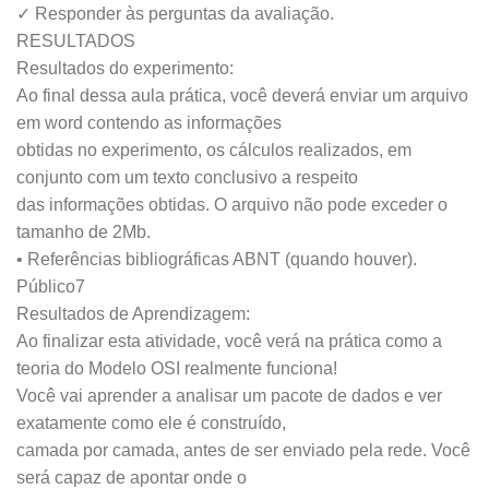
✓ Responder às perguntas da avaliação.
RESULTADOS
Resultados do experimento:
Ao final dessa aula prática, você deverá enviar um arquivo
em word contendo as informações
obtidas no experimento, os cálculos realizados, em
conjunto com um texto conclusivo a respeito
das informações obtidas. O arquivo não pode exceder o
tamanho de 2Mb.
• Referências bibliográficas ABNT (quando houver).
Público7
Resultados de Aprendizagem:
Ao finalizar esta atividade, você verá na prática como a
teoria do Modelo OSI realmente funciona!
Você vai aprender a analisar um pacote de dados e ver
exatamente como ele é construído,
camada por camada, antes de ser enviado pela rede. Você
será capaz de apontar onde o