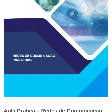
Aula Prática – Redes de Comunicação