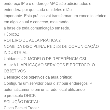
endereço IP e o endereço MAC são adicionados e
entenderá por que cada um deles é tão
importante. Esta prática vai transformar um conceito teórico
em algo visual e concreto, mostrando
a base de toda comunicação em rede.
Público2
ROTEIRO DE AULA PRÁTICA 2
NOME DA DISCIPLINA: REDES DE COMUNICAÇÃO
INDUSTRIAL
Unidade: U2_MODELO DE REFERÊNCIA OSI
Aula: A1_APLICAÇÃO SERVIÇOS E PROTOCOLO
OBJETIVOS
Definição dos objetivos da aula prática:
Configurar um servidor para distribuir endereços IP
automaticamente em uma rede local utilizando
o protocolo DHCP.
SOLUÇÃO DIGITAL:
Cisco Packet Tracer