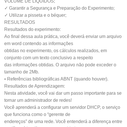
VOLUME DE LÍQUIDOS;
✓ Garantir a Segurança e Preparação do Experimento;
✓ Utilizar a pisseta e o béquer;
RESULTADOS
Resultados do experimento:
Ao final dessa aula prática, você deverá enviar um arquivo
em word contendo as informações
obtidas no experimento, os cálculos realizados, em
conjunto com um texto conclusivo a respeito
das informações obtidas. O arquivo não pode exceder o
tamanho de 2Mb.
• Referências bibliográficas ABNT (quando houver).
Resultados de Aprendizagem:
Nesta atividade, você vai dar um passo importante para se
tornar um administrador de redes!
Você aprenderá a configurar um servidor DHCP, o serviço
que funciona como o “gerente de
endereços” de uma rede. Você entenderá a diferença entre