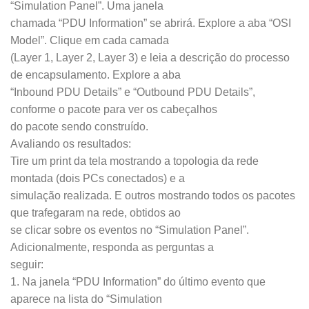
“Simulation Panel”. Uma janela
chamada “PDU Information” se abrirá. Explore a aba “OSI
Model”. Clique em cada camada
(Layer 1, Layer 2, Layer 3) e leia a descrição do processo
de encapsulamento. Explore a aba
“Inbound PDU Details” e “Outbound PDU Details”,
conforme o pacote para ver os cabeçalhos
do pacote sendo construído.
Avaliando os resultados:
Tire um print da tela mostrando a topologia da rede
montada (dois PCs conectados) e a
simulação realizada. E outros mostrando todos os pacotes
que trafegaram na rede, obtidos ao
se clicar sobre os eventos no “Simulation Panel”.
Adicionalmente, responda as perguntas a
seguir:
1. Na janela “PDU Information” do último evento que
aparece na lista do “Simulation