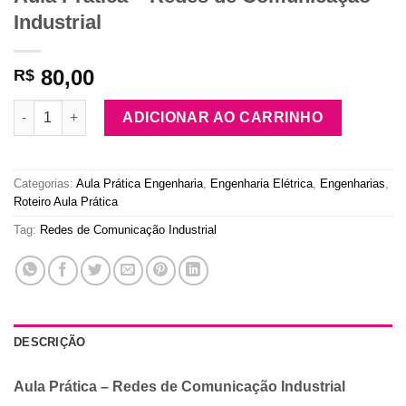
Industrial
80,00
R$
Aula Prática – Redes de Comunicação Industrial quantidade
ADICIONAR AO CARRINHO
Categorias:
Aula Prática Engenharia
,
Engenharia Elétrica
,
Engenharias
,
Roteiro Aula Prática
Tag:
Redes de Comunicação Industrial
DESCRIÇÃO
Aula Prática – Redes de Comunicação Industrial