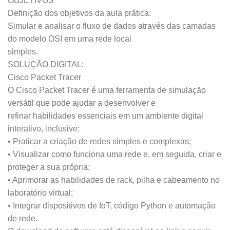
OBJETIVOS
Definição dos objetivos da aula prática:
Simular e analisar o fluxo de dados através das camadas
do modelo OSI em uma rede local
simples.
SOLUÇÃO DIGITAL:
Cisco Packet Tracer
O Cisco Packet Tracer é uma ferramenta de simulação
versátil que pode ajudar a desenvolver e
refinar habilidades essenciais em um ambiente digital
interativo, inclusive:
• Praticar a criação de redes simples e complexas;
• Visualizar como funciona uma rede e, em seguida, criar e
proteger a sua própria;
• Aprimorar as habilidades de rack, pilha e cabeamento no
laboratório virtual;
• Integrar dispositivos de IoT, código Python e automação
de rede.