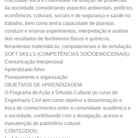
criticidade, ética e criatividade na solução de problemas
da sociedade considerando aspectos ambientais, políticos,
econômicos, culturais, sociais e de segurança e saúde no
trabalho, bem como tenha capacidade de planejar,
conduzir e ensinar experimentos, interpretação e análise
dos resultados de fenômenos físicos e químicos,
ferramentas matemáticas, computacionais e de simulação.
SOFT SKILLS (COMPETÊNCIAS SOCIOEMOCIONAIS):
Comunicação Interpessoal
Aprendizado Ativo
Planejamento e organização
OBJETIVOS DE APRENDIZAGEM:
O Programa de Ação e Difusão Cultural do curso de
Engenharia Civil tem como objetivo a disseminação e
troca de conhecimentos entre a comunidade acadêmica e
a sociedade, contribuindo com a divulgação, acesso e
manutenção do patrimônio cultural.
CONTEÚDOS: