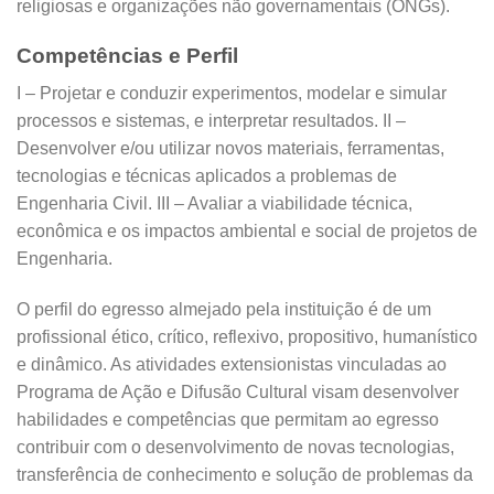
religiosas e organizações não governamentais (ONGs).
Competências e Perfil
I – Projetar e conduzir experimentos, modelar e simular
processos e sistemas, e interpretar resultados. II –
Desenvolver e/ou utilizar novos materiais, ferramentas,
tecnologias e técnicas aplicados a problemas de
Engenharia Civil. III – Avaliar a viabilidade técnica,
econômica e os impactos ambiental e social de projetos de
Engenharia.
O perfil do egresso almejado pela instituição é de um
profissional ético, crítico, reflexivo, propositivo, humanístico
e dinâmico. As atividades extensionistas vinculadas ao
Programa de Ação e Difusão Cultural visam desenvolver
habilidades e competências que permitam ao egresso
contribuir com o desenvolvimento de novas tecnologias,
transferência de conhecimento e solução de problemas da