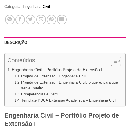
Categoria:
Engenharia Civil
DESCRIÇÃO
Conteúdos
Engenharia Civil – Portfólio Projeto de Extensão I
Projeto de Extensão I Engenharia Civil
Projeto de Extensão I Engenharia Civil, o que é, para que
serve, roteiro
Competências e Perfil
Template PDCA Extensão Acadêmica – Engenharia Civil
Engenharia Civil – Portfólio Projeto de
Extensão I