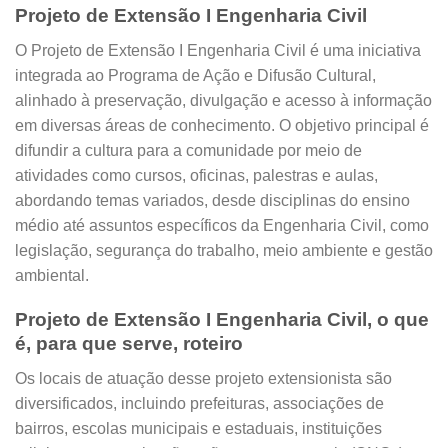
Projeto de Extensão I Engenharia Civil
O Projeto de Extensão I Engenharia Civil é uma iniciativa
integrada ao Programa de Ação e Difusão Cultural,
alinhado à preservação, divulgação e acesso à informação
em diversas áreas de conhecimento. O objetivo principal é
difundir a cultura para a comunidade por meio de
atividades como cursos, oficinas, palestras e aulas,
abordando temas variados, desde disciplinas do ensino
médio até assuntos específicos da Engenharia Civil, como
legislação, segurança do trabalho, meio ambiente e gestão
ambiental.
Projeto de Extensão I Engenharia Civil, o que
é, para que serve, roteiro
Os locais de atuação desse projeto extensionista são
diversificados, incluindo prefeituras, associações de
bairros, escolas municipais e estaduais, instituições