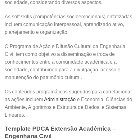
sociedade, considerando diversos aspectos.
As soft skills (competências socioemocionais) enfatizadas
incluem comunicação interpessoal, aprendizado ativo,
planejamento e organização.
O Programa de Ação e Difusão Cultural da Engenharia
Civil tem como objetivo a disseminação e troca de
conhecimentos entre a comunidade acadêmica e a
sociedade, contribuindo para a divulgação, acesso e
manutenção do patrimônio cultural.
Os conteúdos programáticos sugeridos para correlacionar
as ações incluem
Administração
e Economia, Ciências do
Ambiente, Algoritmos e Estrutura de Dados, e Sistemas
Lineares.
Template PDCA Extensão Acadêmica –
Engenharia Civil