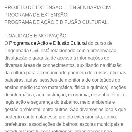
PROJETO DE EXTENSÃO I – ENGENHARIA CIVIL
PROGRAMA DE EXTENSÃO:
PROGRAMA DE AÇÃO E DIFUSÃO CULTURAL.
FINALIDADE E MOTIVAÇÃO:
O
Programa de Ação e Difusão Cultural
do curso de
Engenharia Civil está relacionado com a preservação,
divulgação e garantia de acesso à informações de
diversas áreas de conhecimentos, auxiliando na difusão
da cultura para a comunidade por meio de cursos, oficinas,
palestras, aulas, sessões de monitoria de conteúdos do
ensino médio (como matemática, física e química), noções
de informática, administração, economia, desenho técnico,
legislação e segurança do trabalho, meio ambiente e
gestão ambiental, entre outros. São diversos os locais que
poderão contemplar esse projeto extensionista, como:
prefeituras; associações de bairros; escolas municipais e
estaduais; instituições religiosas; organizações não