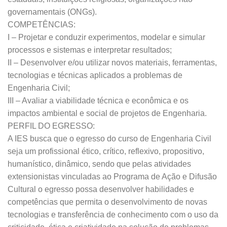
governamentais (ONGs).
COMPETÊNCIAS:
I – Projetar e conduzir experimentos, modelar e simular
processos e sistemas e interpretar resultados;
II – Desenvolver e/ou utilizar novos materiais, ferramentas,
tecnologias e técnicas aplicados a problemas de
Engenharia Civil;
III – Avaliar a viabilidade técnica e econômica e os
impactos ambiental e social de projetos de Engenharia.
PERFIL DO EGRESSO:
A IES busca que o egresso do curso de Engenharia Civil
seja um profissional ético, crítico, reflexivo, propositivo,
humanístico, dinâmico, sendo que pelas atividades
extensionistas vinculadas ao Programa de Ação e Difusão
Cultural o egresso possa desenvolver habilidades e
competências que permita o desenvolvimento de novas
tecnologias e transferência de conhecimento com o uso da