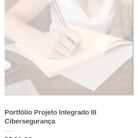
Portfólio Projeto Integrado III
Cibersegurança