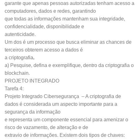
garante que apenas pessoas autorizadas tenham acesso a
computadores, dados e redes, garantindo
que todas as informações mantenham sua integridade,
confidencialidade, disponibilidade e
autenticidade.
Um dos é um processo que busca eliminar as chances de
terceiros obterem acesso a dados é
a criptografia
.
a) Pesquise, defina e exemplifique, dentro da criptografia o
blockchain.
PROJETO INTEGRADO
Tarefa 4:
Projeto Integrado Cibersegurança – A criptografia de
dados é considerada um aspecto importante para a
segurança da informação
e representa um componente essencial para amenizar o
risco de vazamento, de alteração e de
extravio de informações. Existem dois tipos de chaves: