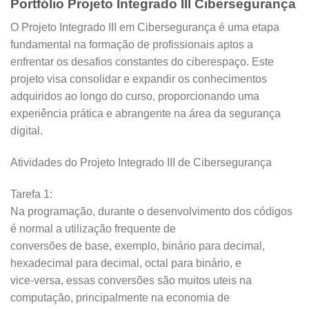
Portfólio Projeto Integrado III Cibersegurança
O Projeto Integrado III em Cibersegurança é uma etapa
fundamental na formação de profissionais aptos a
enfrentar os desafios constantes do ciberespaço. Este
projeto visa consolidar e expandir os conhecimentos
adquiridos ao longo do curso, proporcionando uma
experiência prática e abrangente na área da segurança
digital.
Atividades do Projeto Integrado III de Cibersegurança
Tarefa 1:
Na programação, durante o desenvolvimento dos códigos
é normal a utilização frequente de
conversões de base, exemplo, binário para decimal,
hexadecimal para decimal, octal para binário, e
vice-versa, essas conversões são muitos uteis na
computação, principalmente na economia de