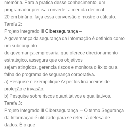
memória. Para a pratica desse conhecimento, um
programador precisa converter a medida decimal
20 em binário, faça essa conversão e mostre o cálculo.
Tarefa 2:
Projeto Integrado III
Cibersegurança
–
A governança da segurança da informação é definida como
um subconjunto
de governança empresarial que oferece direcionamento
estratégico, assegura que os objetivos
sejam atingidos, gerencia riscos e monitora o êxito ou a
falha do programa de segurança corporativa.
a) Pesquise e exemplifique Aspectos financeiros de
proteção e invasão.
b) Pesquise sobre riscos quantitativos e qualitativos.
Tarefa 3:
Projeto Integrado III Cibersegurança – O termo Segurança
da Informação é utilizado para se referir à defesa de
dados. É o que