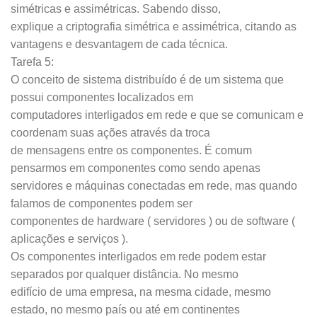
simétricas e assimétricas. Sabendo disso,
explique a criptografia simétrica e assimétrica, citando as
vantagens e desvantagem de cada técnica.
Tarefa 5:
O conceito de sistema distribuído é de um sistema que
possui componentes localizados em
computadores interligados em rede e que se comunicam e
coordenam suas ações através da troca
de mensagens entre os componentes. É comum
pensarmos em componentes como sendo apenas
servidores e máquinas conectadas em rede, mas quando
falamos de componentes podem ser
componentes de hardware ( servidores ) ou de software (
aplicações e serviços ).
Os componentes interligados em rede podem estar
separados por qualquer distância. No mesmo
edifício de uma empresa, na mesma cidade, mesmo
estado, no mesmo país ou até em continentes