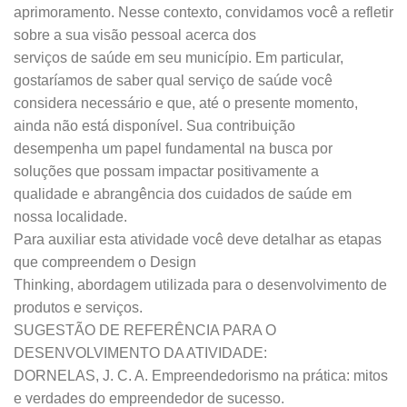
aprimoramento. Nesse contexto, convidamos você a refletir
sobre a sua visão pessoal acerca dos
serviços de saúde em seu município. Em particular,
gostaríamos de saber qual serviço de saúde você
considera necessário e que, até o presente momento,
ainda não está disponível. Sua contribuição
desempenha um papel fundamental na busca por
soluções que possam impactar positivamente a
qualidade e abrangência dos cuidados de saúde em
nossa localidade.
Para auxiliar esta atividade você deve detalhar as etapas
que compreendem o Design
Thinking, abordagem utilizada para o desenvolvimento de
produtos e serviços.
SUGESTÃO DE REFERÊNCIA PARA O
DESENVOLVIMENTO DA ATIVIDADE:
DORNELAS, J. C. A. Empreendedorismo na prática: mitos
e verdades do empreendedor de sucesso.