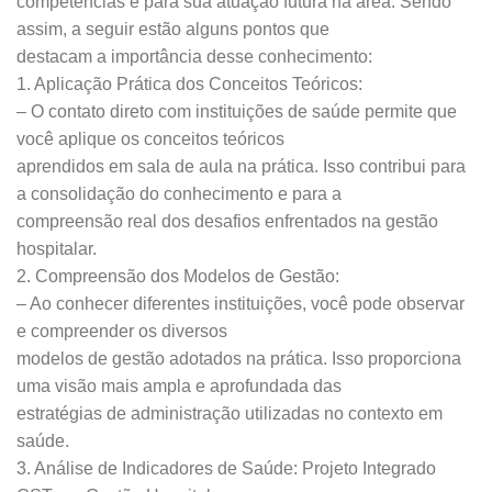
competências e para sua atuação futura na área. Sendo
assim, a seguir estão alguns pontos que
destacam a importância desse conhecimento:
1. Aplicação Prática dos Conceitos Teóricos:
– O contato direto com instituições de saúde permite que
você aplique os conceitos teóricos
aprendidos em sala de aula na prática. Isso contribui para
a consolidação do conhecimento e para a
compreensão real dos desafios enfrentados na gestão
hospitalar.
2. Compreensão dos Modelos de Gestão:
– Ao conhecer diferentes instituições, você pode observar
e compreender os diversos
modelos de gestão adotados na prática. Isso proporciona
uma visão mais ampla e aprofundada das
estratégias de administração utilizadas no contexto em
saúde.
3. Análise de Indicadores de Saúde: Projeto Integrado