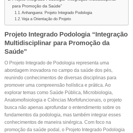
para Promoção da Saúde”
Anhanguera: Projeto Integrado Podologia
Veja a Orientação do Projeto
Projeto Integrado Podologia “Integração
Multidisciplinar para Promoção da
Saúde”
O Projeto Integrado de Podologia representa uma
abordagem inovadora no campo da saúde dos pés,
reunindo conhecimentos de diversas disciplinas para
promover uma compreensão holística e prática. Ao
explorar temas como Saúde Pública, Microbiologia,
Anatomofisiologia e Ciências Morfofuncionais, o projeto
busca não apenas aprofundar o entendimento sobre os
fundamentos da podologia, mas também integrar esses
conhecimentos de maneira sinérgica. Com foco na
promoção da saúde podal, o Projeto Integrado Podologia