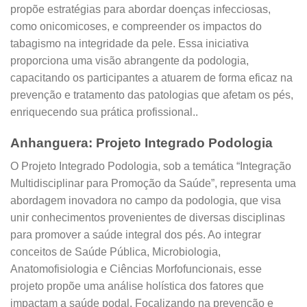
propõe estratégias para abordar doenças infecciosas,
como onicomicoses, e compreender os impactos do
tabagismo na integridade da pele. Essa iniciativa
proporciona uma visão abrangente da podologia,
capacitando os participantes a atuarem de forma eficaz na
prevenção e tratamento das patologias que afetam os pés,
enriquecendo sua prática profissional..
Anhanguera: Projeto Integrado Podologia
O Projeto Integrado Podologia, sob a temática “Integração
Multidisciplinar para Promoção da Saúde”, representa uma
abordagem inovadora no campo da podologia, que visa
unir conhecimentos provenientes de diversas disciplinas
para promover a saúde integral dos pés. Ao integrar
conceitos de Saúde Pública, Microbiologia,
Anatomofisiologia e Ciências Morfofuncionais, esse
projeto propõe uma análise holística dos fatores que
impactam a saúde podal. Focalizando na prevenção e