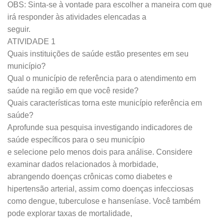
OBS: Sinta-se à vontade para escolher a maneira com que
irá responder às atividades elencadas a
seguir.
ATIVIDADE 1
Quais instituições de saúde estão presentes em seu
município?
Qual o município de referência para o atendimento em
saúde na região em que você reside?
Quais características torna este município referência em
saúde?
Aprofunde sua pesquisa investigando indicadores de
saúde específicos para o seu município
e selecione pelo menos dois para análise. Considere
examinar dados relacionados à morbidade,
abrangendo doenças crônicas como diabetes e
hipertensão arterial, assim como doenças infecciosas
como dengue, tuberculose e hanseníase. Você também
pode explorar taxas de mortalidade,