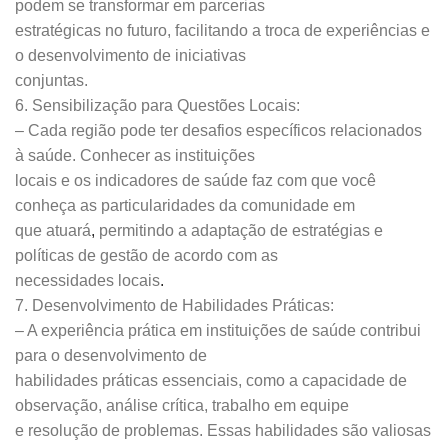
podem se transformar em parcerias
estratégicas no futuro, facilitando a troca de experiências e
o desenvolvimento de iniciativas
conjuntas.
6. Sensibilização para Questões Locais:
– Cada região pode ter desafios específicos relacionados
à saúde. Conhecer as instituições
locais e os indicadores de saúde faz com que você
conheça as particularidades da comunidade em
que atuará
,
permitindo a adaptação de estratégias e
políticas de gestão de acordo com as
necessidades locais
.
7. Desenvolvimento de Habilidades Práticas:
– A experiência prática em instituições de saúde contribui
para o desenvolvimento de
habilidades práticas essenciais, como a capacidade de
observação, análise crítica, trabalho em equipe
e resolução de problemas. Essas habilidades são valiosas