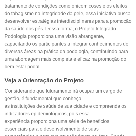
tratamento de condições como onicomicoses e os efeitos
do tabagismo na integridade da pele, essa iniciativa busca
desenvolver estratégias interdisciplinares para a promoção
da saúde dos pés. Dessa forma, o Projeto Integrado
Podologia proporciona uma visão abrangente,
capacitando os participantes a integrar conhecimentos de
diversas áreas na prática da podologia, contribuindo para
uma abordagem mais completa e eficaz na promoção do
bem-estar podal.
Veja a Orientação do Projeto
Considerando que futuramente irá ocupar um cargo de
gestão, é fundamental que conheça
as instituições de saúde de sua cidade e compreenda os
indicadores epidemiológicos, pois essa
experiência proporciona uma série de benefícios
essenciais para o desenvolvimento de suas