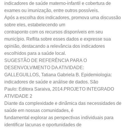
indicadores de saúde materno-infantil e cobertura de
exames ou imunização, entre outros possíveis.
Após a escolha dos indicadores, promova uma discussão
sobre eles, estabelecendo um
contraponto com os recursos disponíveis em seu
município. Reflita sobre esses dados e expresse sua
opinião, destacando a relevância dos indicadores
escolhidos para a saúde local.
SUGESTÃO DE REFERÊNCIA PARA O
DESENVOLVIMENTO DA ATIVIDADE:
GALLEGUILLOS, Tatiana Gabriela B. Epidemiologia:
indicadores de saúde e análise de dados. São
Paulo: Editora Saraiva, 2014.PROJETO INTEGRADO
ATIVIDADE 2
Diante da complexidade e dinâmica das necessidades de
saúde em nossas comunidades, é
fundamental explorar as perspectivas individuais para
identificar lacunas e oportunidades de