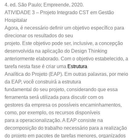
4. ed. São Paulo; Empreende, 2020.
ATIVIDADE 3 – Projeto Integrado CST em Gestão
Hospitalar
Agora, é necessário definir um objetivo específico para
direcionar os resultados do seu
projeto. Este objetivo pode ser, inclusive, a concepção
desenvolvida na aplicação do Design Thinking
anteriormente elaborado. Com o objetivo estabelecido, a
tarefa nesta fase é criar uma
Estrutura
Analítica do Projeto (EAP). Em outras palavras, por meio
da EAP, você construirá a estrutura
fundamental do seu projeto, considerando que essa
ferramenta será utilizada para discutir com os
gestores da empresa os possíveis encaminhamentos,
como, por exemplo, os recursos disponíveis
para a operacionalização. A EAP consiste na
decomposição do trabalho necessário para a realização
do projeto em pacotes de tarefas menores, organizados