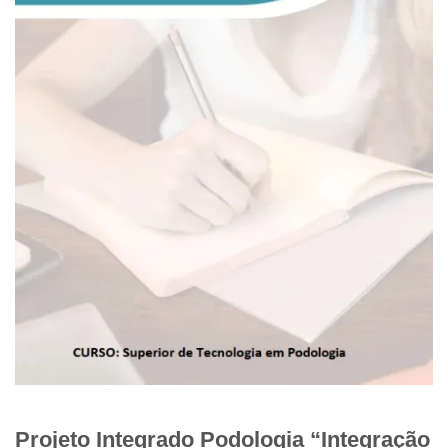
Projeto Integrado Podologia “Integração