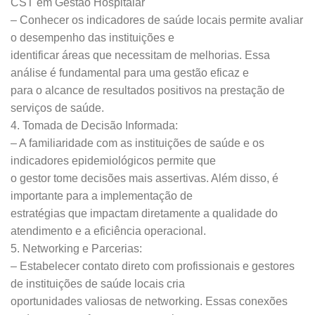
CST em Gestão Hospitalar
– Conhecer os indicadores de saúde locais permite avaliar
o desempenho das instituições e
identificar áreas que necessitam de melhorias. Essa
análise é fundamental para uma gestão eficaz e
para o alcance de resultados positivos na prestação de
serviços de saúde.
4. Tomada de Decisão Informada:
– A familiaridade com as instituições de saúde e os
indicadores epidemiológicos permite que
o gestor tome decisões mais assertivas. Além disso, é
importante para a implementação de
estratégias que impactam diretamente a qualidade do
atendimento e a eficiência operacional.
5. Networking e Parcerias:
– Estabelecer contato direto com profissionais e gestores
de instituições de saúde locais cria
oportunidades valiosas de networking. Essas conexões