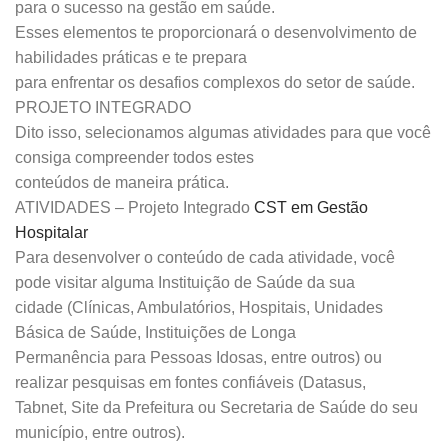
para o sucesso na gestão em saúde.
Esses elementos te proporcionará o desenvolvimento de
habilidades práticas e te prepara
para enfrentar os desafios complexos do setor de saúde.
PROJETO INTEGRADO
Dito isso, selecionamos algumas atividades para que você
consiga compreender todos estes
conteúdos de maneira prática.
ATIVIDADES – Projeto Integrado
CST em Gestão
Hospitalar
Para desenvolver o conteúdo de cada atividade, você
pode visitar alguma Instituição de Saúde da sua
cidade (Clínicas, Ambulatórios, Hospitais, Unidades
Básica de Saúde, Instituições de Longa
Permanência para Pessoas Idosas, entre outros) ou
realizar pesquisas em fontes confiáveis (Datasus,
Tabnet, Site da Prefeitura ou Secretaria de Saúde do seu
município, entre outros).