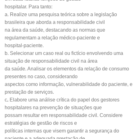
hospitalar. Para tanto:
a. Realize uma pesquisa teórica sobre a legislação
brasileira que aborda a responsabilidade civil
na área da saúde, destacando as normas que
regulamentam a relação médico-paciente e
hospital-paciente.
b. Selecionar um caso real ou fictício envolvendo uma
situação de responsabilidade civil na área
da saúde. Analisar os elementos da relação de consumo
presentes no caso, considerando
aspectos como informação, vulnerabilidade do paciente, e
prestação de serviços.
c
.
Elabore uma análise crítica do papel dos gestores
hospitalares na prevenção de situações que
possam resultar em responsabilidade civil. Considere
estratégias de gestão de riscos e
políticas internas que visem garantir a segurança do
paciente e a adequada prestação de