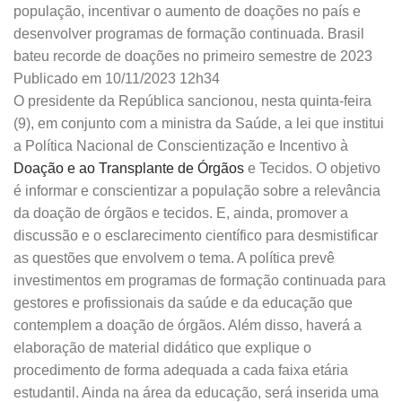
população, incentivar o aumento de doações no país e
desenvolver programas de formação continuada. Brasil
bateu recorde de doações no primeiro semestre de 2023
Publicado em 10/11/2023 12h34
O presidente da República sancionou, nesta quinta-feira
(9), em conjunto com a ministra da Saúde, a lei que institui
a Política Nacional de Conscientização e Incentivo à
Doação e ao Transplante de Órgãos
e Tecidos. O objetivo
é informar e conscientizar a população sobre a relevância
da doação de órgãos e tecidos. E, ainda, promover a
discussão e o esclarecimento científico para desmistificar
as questões que envolvem o tema. A política prevê
investimentos em programas de formação continuada para
gestores e profissionais da saúde e da educação que
contemplem a doação de órgãos. Além disso, haverá a
elaboração de material didático que explique o
procedimento de forma adequada a cada faixa etária
estudantil. Ainda na área da educação, será inserida uma