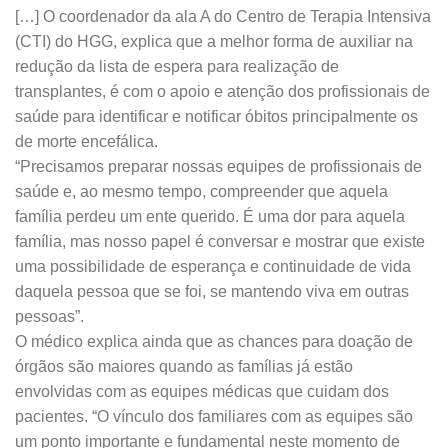
[…] O coordenador da ala A do Centro de Terapia Intensiva
(CTI) do HGG, explica que a melhor forma de auxiliar na
redução da lista de espera para realização de
transplantes, é com o apoio e atenção dos profissionais de
saúde para identificar e notificar óbitos principalmente os
de morte encefálica.
“Precisamos preparar nossas equipes de profissionais de
saúde e, ao mesmo tempo, compreender que aquela
família perdeu um ente querido. É uma dor para aquela
família, mas nosso papel é conversar e mostrar que existe
uma possibilidade de esperança e continuidade de vida
daquela pessoa que se foi, se mantendo viva em outras
pessoas”.
O médico explica ainda que as chances para doação de
órgãos são maiores quando as famílias já estão
envolvidas com as equipes médicas que cuidam dos
pacientes. “O vínculo dos familiares com as equipes são
um ponto importante e fundamental neste momento de