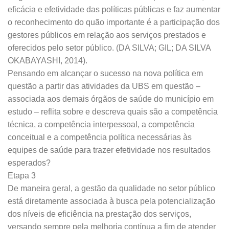
eficácia e efetividade das políticas públicas e faz aumentar
o reconhecimento do quão importante é a participação dos
gestores públicos em relação aos serviços prestados e
oferecidos pelo setor público. (DA SILVA; GIL; DA SILVA
OKABAYASHI, 2014).
Pensando em alcançar o sucesso na nova política em
questão a partir das atividades da UBS em questão –
associada aos demais órgãos de saúde do município em
estudo – reflita sobre e descreva quais são a competência
técnica, a competência interpessoal, a competência
conceitual e a competência política necessárias às
equipes de saúde para trazer efetividade nos resultados
esperados?
Etapa 3
De maneira geral, a gestão da qualidade no setor público
está diretamente associada à busca pela potencialização
dos níveis de eficiência na prestação dos serviços,
versando sempre pela melhoria contínua a fim de atender