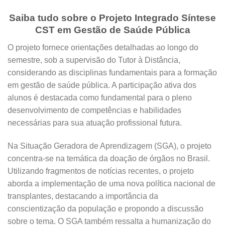
Saiba tudo sobre o Projeto Integrado Síntese
CST em Gestão de Saúde Pública
O projeto fornece orientações detalhadas ao longo do
semestre, sob a supervisão do Tutor à Distância,
considerando as disciplinas fundamentais para a formação
em gestão de saúde pública. A participação ativa dos
alunos é destacada como fundamental para o pleno
desenvolvimento de competências e habilidades
necessárias para sua atuação profissional futura.
Na Situação Geradora de Aprendizagem (SGA), o projeto
concentra-se na temática da doação de órgãos no Brasil.
Utilizando fragmentos de notícias recentes, o projeto
aborda a implementação de uma nova política nacional de
transplantes, destacando a importância da
conscientização da população e propondo a discussão
sobre o tema. O SGA também ressalta a humanização do