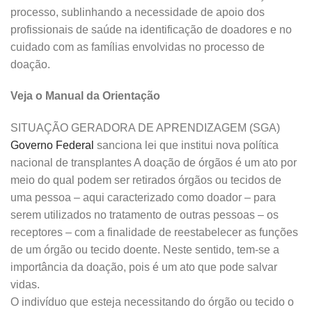
processo, sublinhando a necessidade de apoio dos
profissionais de saúde na identificação de doadores e no
cuidado com as famílias envolvidas no processo de
doação.
Veja o Manual da Orientação
SITUAÇÃO GERADORA DE APRENDIZAGEM (SGA)
Governo Federal
sanciona lei que institui nova política
nacional de transplantes A doação de órgãos é um ato por
meio do qual podem ser retirados órgãos ou tecidos de
uma pessoa – aqui caracterizado como doador – para
serem utilizados no tratamento de outras pessoas – os
receptores – com a finalidade de reestabelecer as funções
de um órgão ou tecido doente. Neste sentido, tem-se a
importância da doação, pois é um ato que pode salvar
vidas.
O indivíduo que esteja necessitando do órgão ou tecido o