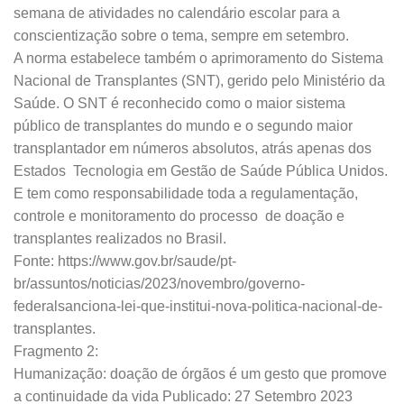
semana de atividades no calendário escolar para a
conscientização sobre o tema, sempre em setembro.
A norma estabelece também o aprimoramento do Sistema
Nacional de Transplantes (SNT), gerido pelo Ministério da
Saúde. O SNT é reconhecido como o maior sistema
público de transplantes do mundo e o segundo maior
transplantador em números absolutos, atrás apenas dos
Estados Tecnologia em Gestão de Saúde Pública Unidos.
E tem como responsabilidade toda a regulamentação,
controle e monitoramento do processo de doação e
transplantes realizados no Brasil.
Fonte: https://www.gov.br/saude/pt-
br/assuntos/noticias/2023/novembro/governo-
federalsanciona-lei-que-institui-nova-politica-nacional-de-
transplantes.
Fragmento 2:
Humanização: doação de órgãos é um gesto que promove
a continuidade da vida Publicado: 27 Setembro 2023