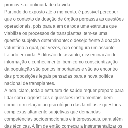
promove-a-continuidade-da-vida.
Partindo do exposto até o momento, é possível perceber
que o contexto da doação de órgãos perpassa as questões
operacionais, pois para além de toda uma estrutura que
viabilize os processos de transplantes, tem-se uma
questão subjetiva determinante: o desejo frente à doação
voluntária a qual, por vezes, não configura um assunto
tratado em vida. A difusão do assunto, disseminação de
informação e conhecimento, bem como conscientização
da população são pontos importantes e vão ao encontro
das proposições legais pensadas para a nova política
nacional de transplantes.
Ainda, claro, toda a estrutura de saúde requer preparo para
lidar com diagnósticos e questões instrumentais, bem
como com relação ao psicológico das famílias e questões
complexas altamente subjetivas que demandas
competências socioemocionais e interpessoais, para além
das técnicas. A fim de então começar a instrumentalizar os