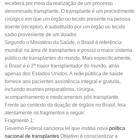
receberá por meio da realização de um processo
denominado transplante. O transplante é um procedimento
cirúrgico em que um órgão ou tecido presente na pessoa
doente (receptor), é substituído por um órgão ou tecido
sadio proveniente de um doador.
Segundo o Ministério da Saúde, o Brasil é referência
mundial na área de transplantes e possui o maior sistema
público de transplantes do mundo. Mais especificamente,
o Brasil é o 2º maior transplantador do mundo, atrás
apenas dos Estados Unidos. A rede pública de saúde
fornece aos pacientes assistência integral e gratuita,
incluindo exames preparatórios, cirurgia,
acompanhamento e medicamentos pós-transplante.
Frente ao contexto da doação de órgãos no Brasil, leia
atentamente os fragmentos a seguir:
Fragmento 1:
Governo Federal sanciona lei que institui nova
política
nacional de transplantes
Objetivo é conscientizar a