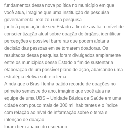
fundamentos dessa nova política no município em que
você atua, imagine que uma instituição de pesquisa
governamental realizou uma pesquisa
junto à população de seu Estado a fim de avaliar o nível de
conscientização atual sobre doação de órgãos, identificar
percepções e possível barreiras que podem afetar a
decisão das pessoas em se tornarem doadoras. Os
resultados dessa pesquisa foram divulgados amplamente
entre os municípios desse Estado a fim de sustentar a
elaboração de um possível plano de ação, abarcando uma
estratégia efetiva sobre o tema.
Ainda que o Brasil tenha batido recorde de doações no
primeiro semestre do ano, imagine que você atua na
equipe de uma UBS – Unidade Básica de Saúde em uma
cidade com pouco mais de 300 mil habitantes e o índice
com relação ao nível de informação sobre o tema e
intenção de doação
foram bem abaixo do esperado.