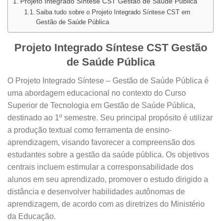
Projeto Integrado Síntese CST Gestão de Saúde Pública
Saiba tudo sobre o Projeto Integrado Síntese CST em
Gestão de Saúde Pública
Projeto Integrado Síntese CST Gestão
de Saúde Pública
O Projeto Integrado Síntese – Gestão de Saúde Pública é
uma abordagem educacional no contexto do Curso
Superior de Tecnologia em Gestão de Saúde Pública,
destinado ao 1º semestre. Seu principal propósito é utilizar
a produção textual como ferramenta de ensino-
aprendizagem, visando favorecer a compreensão dos
estudantes sobre a gestão da saúde pública. Os objetivos
centrais incluem estimular a corresponsabilidade dos
alunos em seu aprendizado, promover o estudo dirigido a
distância e desenvolver habilidades autônomas de
aprendizagem, de acordo com as diretrizes do Ministério
da Educação.