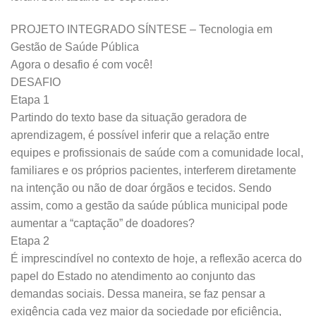
PROJETO INTEGRADO SÍNTESE – Tecnologia em
Gestão de Saúde Pública
Agora o desafio é com você!
DESAFIO
Etapa 1
Partindo do texto base da situação geradora de
aprendizagem, é possível inferir que a relação entre
equipes e profissionais de saúde com a comunidade local,
familiares e os próprios pacientes, interferem diretamente
na intenção ou não de doar órgãos e tecidos. Sendo
assim, como a gestão da saúde pública municipal pode
aumentar a “captação” de doadores?
Etapa 2
É imprescindível no contexto de hoje, a reflexão acerca do
papel do Estado no atendimento ao conjunto das
demandas sociais. Dessa maneira, se faz pensar a
exigência cada vez maior da sociedade por eficiência,